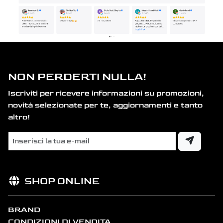
NON PERDERTI NULLA!
Iscriviti per ricevere informazioni su promozioni,
novità selezionate per te, aggiornamenti e tanto
altro!
SHOP ONLINE
BRAND
CONDIZIONI DI VENDITA