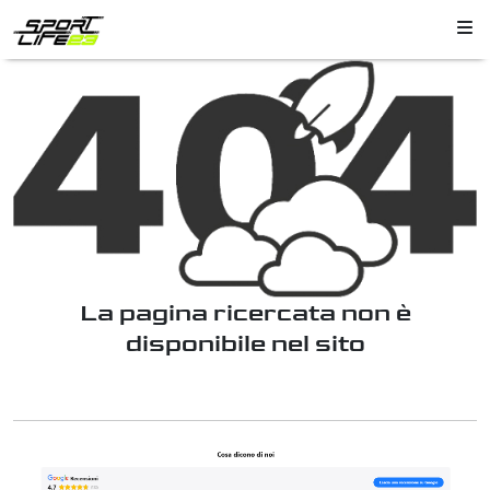
La pagina ricercata non è
disponibile nel sito