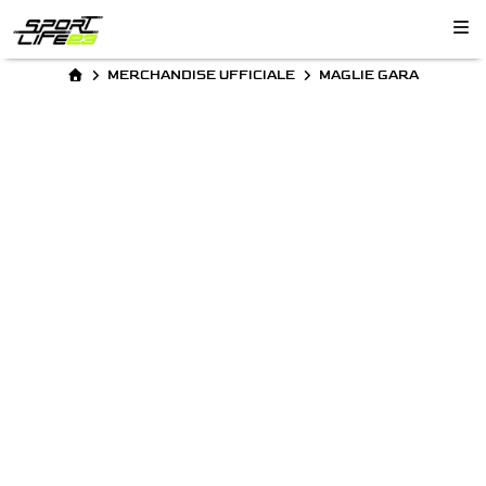
MERCHANDISE UFFICIALE
MAGLIE GARA