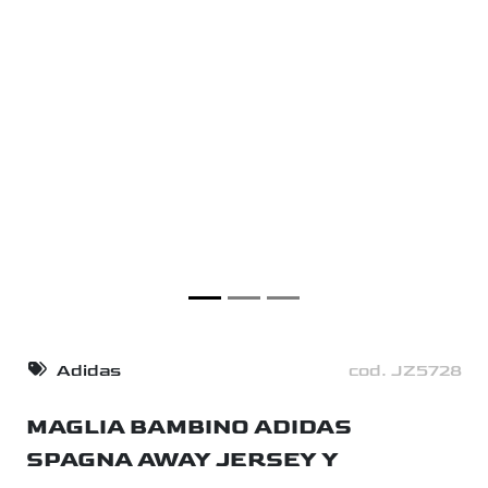
Adidas
cod. JZ5728
MAGLIA BAMBINO ADIDAS
SPAGNA AWAY JERSEY Y