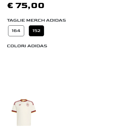
€ 75,00
TAGLIE MERCH ADIDAS
164
152
COLORI ADIDAS