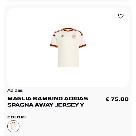
Adidas
MAGLIA BAMBINO ADIDAS
€ 75,00
SPAGNA AWAY JERSEY Y
COLORI