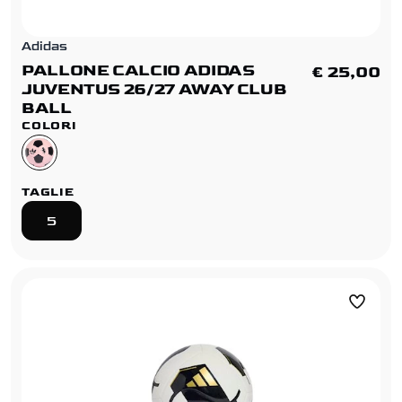
Adidas
PALLONE CALCIO ADIDAS
€ 25,00
JUVENTUS 26/27 AWAY CLUB
BALL
COLORI
TAGLIE
5