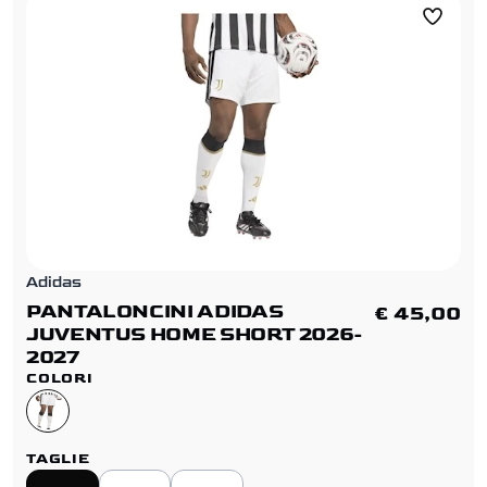
Adidas
PANTALONCINI ADIDAS
€ 45,00
JUVENTUS HOME SHORT 2026-
2027
COLORI
TAGLIE