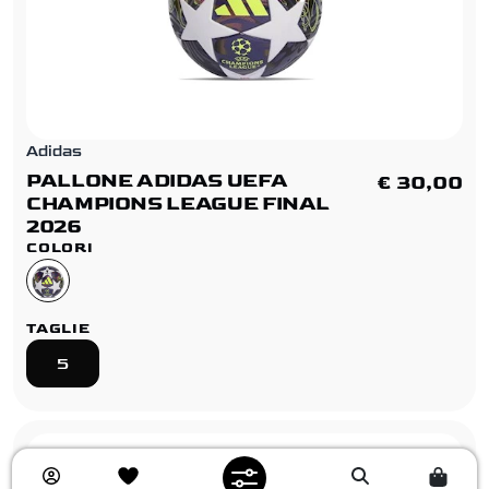
Adidas
PALLONE ADIDAS UEFA
€ 30,00
CHAMPIONS LEAGUE FINAL
2026
COLORI
TAGLIE
5