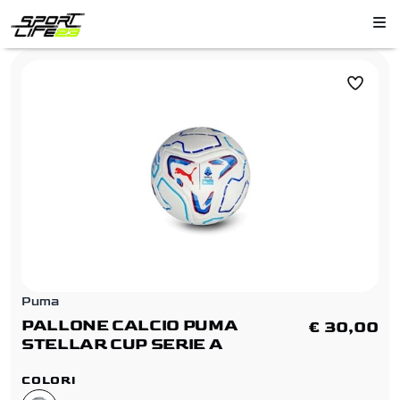
Puma
PALLONE CALCIO PUMA
€ 30,00
STELLAR CUP SERIE A
COLORI