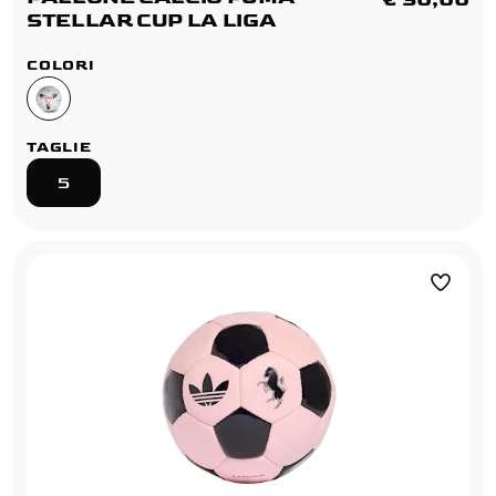
STELLAR CUP LA LIGA
COLORI
TAGLIE
5