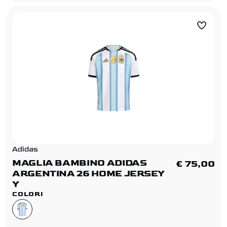
Adidas
MAGLIA BAMBINO ADIDAS
€ 75,00
ARGENTINA 26 HOME JERSEY
Y
COLORI