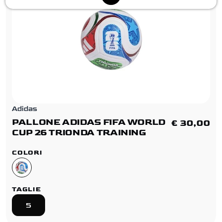
Adidas
PALLONE ADIDAS FIFA WORLD
€ 30,00
CUP 26 TRIONDA TRAINING
COLORI
TAGLIE
5