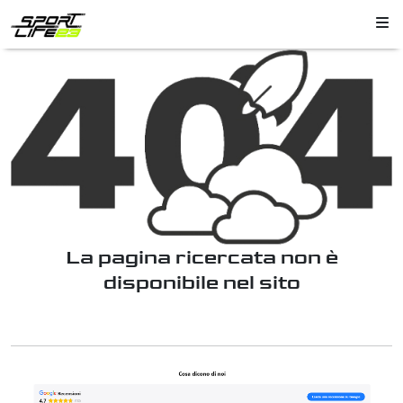
La pagina ricercata non è
disponibile nel sito