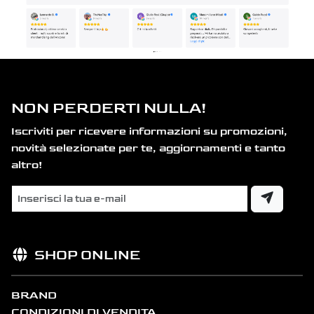
NON PERDERTI NULLA!
Iscriviti per ricevere informazioni su promozioni,
novità selezionate per te, aggiornamenti e tanto
altro!
SHOP ONLINE
BRAND
CONDIZIONI DI VENDITA