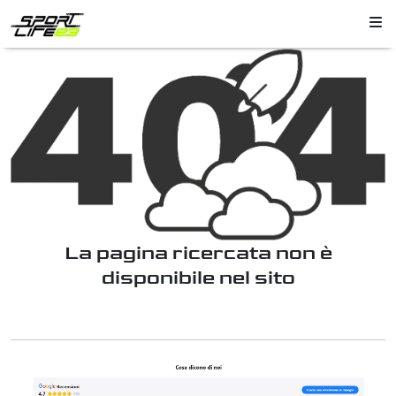
La pagina ricercata non è
disponibile nel sito