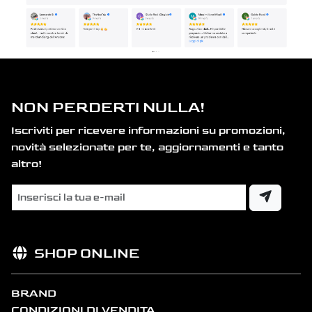
NON PERDERTI NULLA!
Iscriviti per ricevere informazioni su promozioni,
novità selezionate per te, aggiornamenti e tanto
altro!
SHOP ONLINE
BRAND
CONDIZIONI DI VENDITA