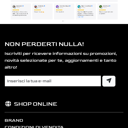
NON PERDERTI NULLA!
Iscriviti per ricevere informazioni su promozioni,
novità selezionate per te, aggiornamenti e tanto
altro!
SHOP ONLINE
BRAND
CONDIZIONI DI VENDITA