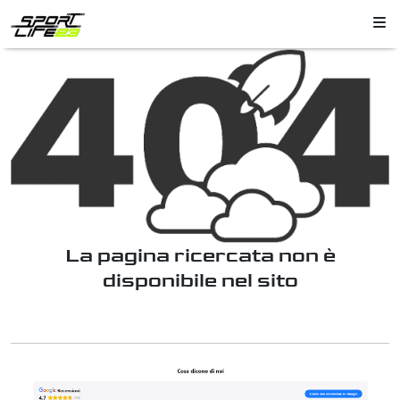
La pagina ricercata non è
disponibile nel sito