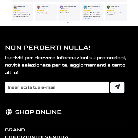
NON PERDERTI NULLA!
Iscriviti per ricevere informazioni su promozioni,
novità selezionate per te, aggiornamenti e tanto
altro!
SHOP ONLINE
BRAND
CONDIZIONI DI VENDITA