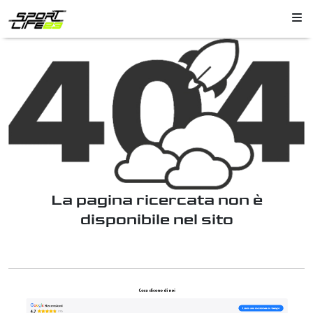
La pagina ricercata non è
disponibile nel sito