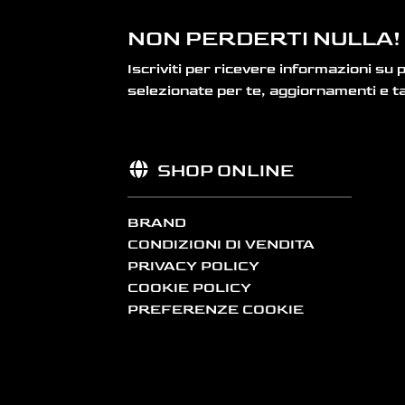
NON PERDERTI NULLA!
Iscriviti per ricevere informazioni su 
selezionate per te, aggiornamenti e ta
SHOP ONLINE
BRAND
CONDIZIONI DI VENDITA
PRIVACY POLICY
COOKIE POLICY
PREFERENZE COOKIE