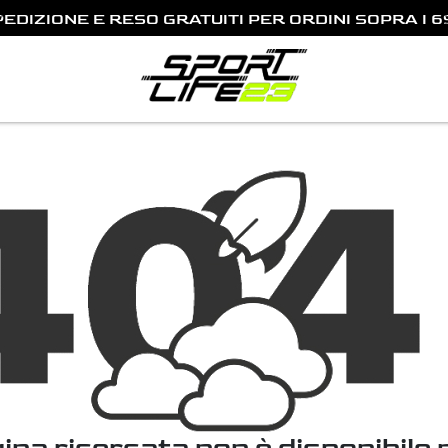
PEDIZIONE E RESO GRATUITI PER ORDINI SOPRA I 6
Previous