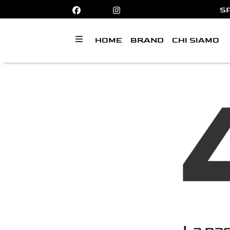
S
HOME
BRAND
CHI SIAMO