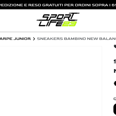
EDIZIONE E RESO GRATUITI PER ORDINI SOPRA I 6
Previous
ARPE JUNIOR
SNEAKERS BAMBINO NEW BALAN
Q