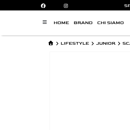
SP
HOME
BRAND
CHI SIAMO
LIFESTYLE
JUNIOR
SC