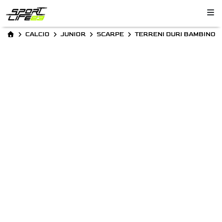
CALCIO
JUNIOR
SCARPE
TERRENI DURI BAMBINO