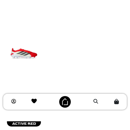
ACTIVE RED