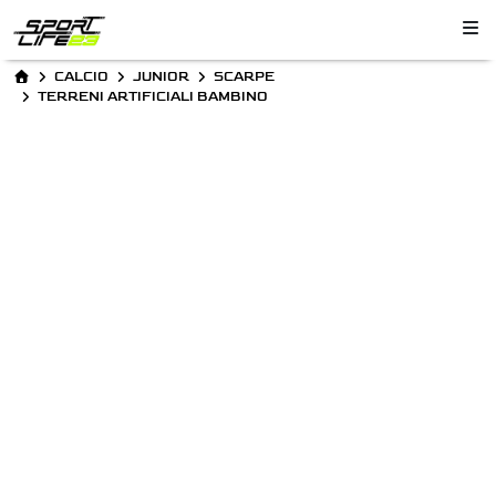
CALCIO
JUNIOR
SCARPE
TERRENI ARTIFICIALI BAMBINO