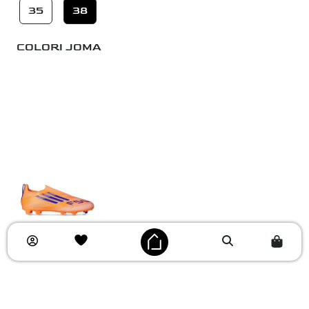
35
38
COLORI JOMA