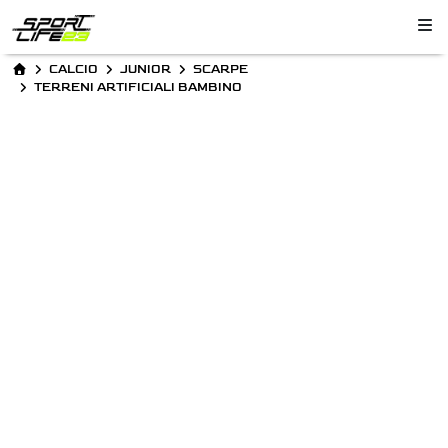
CALCIO
JUNIOR
SCARPE
TERRENI ARTIFICIALI BAMBINO