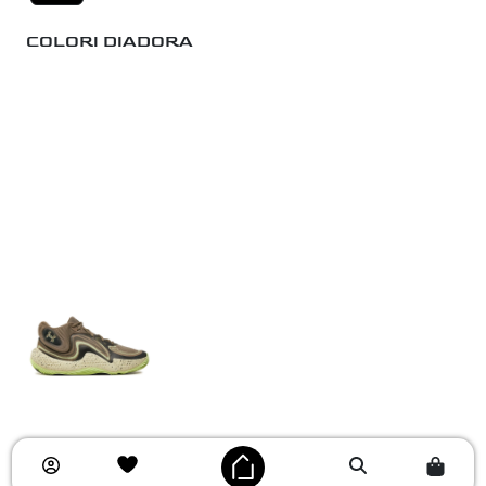
COLORI DIADORA