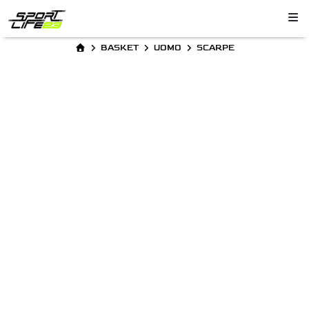
BASKET
UOMO
SCARPE