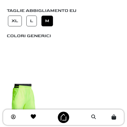
TAGLIE ABBIGLIAMENTO EU
XL
L
M
COLORI GENERICI