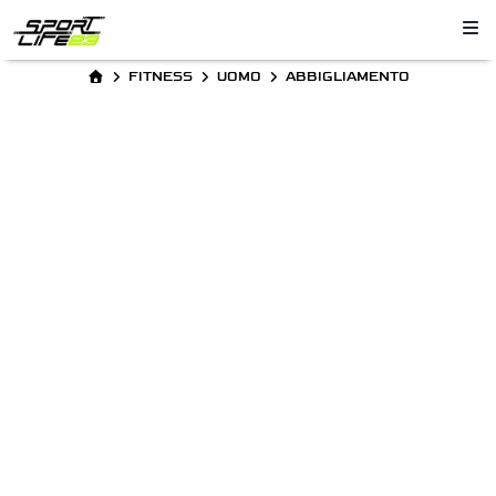
FITNESS
UOMO
ABBIGLIAMENTO