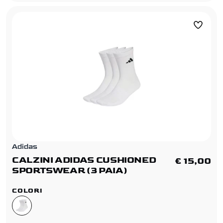
Adidas
CALZINI ADIDAS CUSHIONED
€ 15,00
SPORTSWEAR (3 PAIA)
COLORI