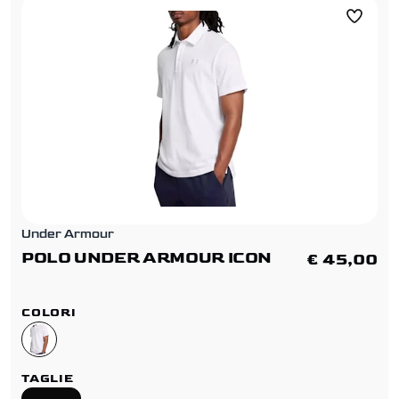
Under Armour
POLO UNDER ARMOUR ICON
€ 45,00
COLORI
TAGLIE