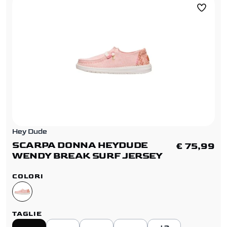
Hey Dude
SCARPA DONNA HEYDUDE
€ 75,99
WENDY BREAK SURF JERSEY
COLORI
TAGLIE