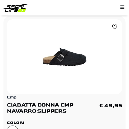
Cmp
CIABATTA DONNA CMP
€ 49,95
NAVARRO SLIPPERS
COLORI