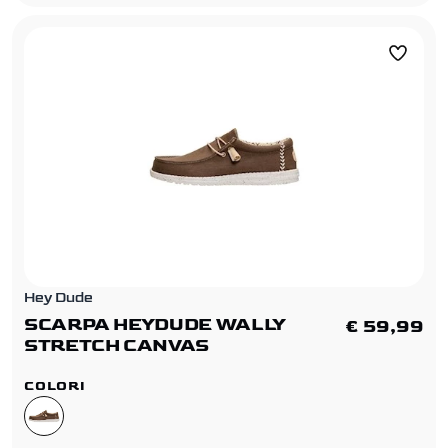
Hey Dude
SCARPA HEYDUDE WALLY
€ 59,99
STRETCH CANVAS
COLORI