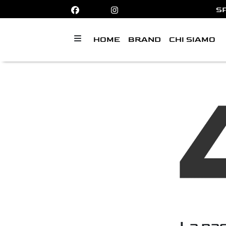
S
HOME
BRAND
CHI SIAMO