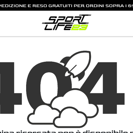
PEDIZIONE E RESO GRATUITI PER ORDINI SOPRA I 6
Previous