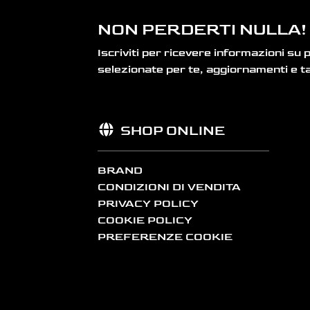
NON PERDERTI NULLA!
Iscriviti per ricevere informazioni su 
selezionate per te, aggiornamenti e ta
SHOP ONLINE
BRAND
CONDIZIONI DI VENDITA
PRIVACY POLICY
COOKIE POLICY
PREFERENZE COOKIE