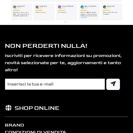
NON PERDERTI NULLA!
Iscriviti per ricevere informazioni su promozioni,
novità selezionate per te, aggiornamenti e tanto
altro!
SHOP ONLINE
BRAND
CONDIZIONI DI VENDITA