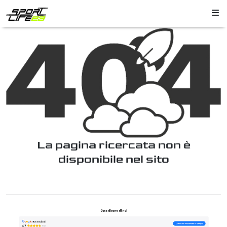
La pagina ricercata non è
disponibile nel sito