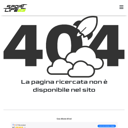
La pagina ricercata non è
disponibile nel sito