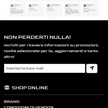
NON PERDERTI NULLA!
Iscriviti per ricevere informazioni su promozioni,
novità selezionate per te, aggiornamenti e tanto
altro!
SHOP ONLINE
BRAND
CONDIZIONI DI VENDITA