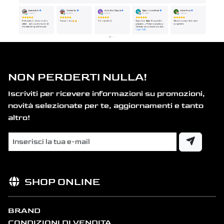
NON PERDERTI NULLA!
Iscriviti per ricevere informazioni su promozioni,
novità selezionate per te, aggiornamenti e tanto
altro!
SHOP ONLINE
BRAND
CONDIZIONI DI VENDITA