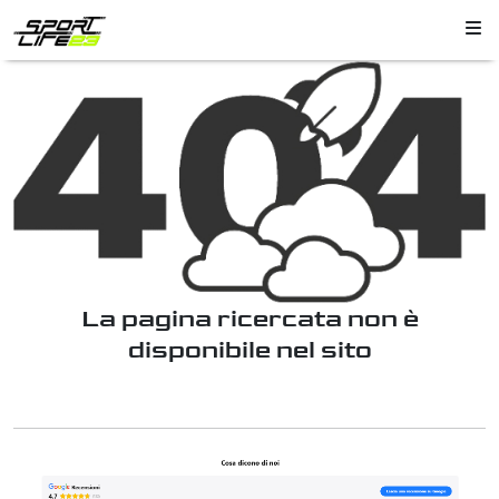
La pagina ricercata non è
disponibile nel sito