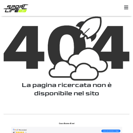
La pagina ricercata non è
disponibile nel sito