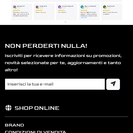
NON PERDERTI NULLA!
Iscriviti per ricevere informazioni su promozioni,
novità selezionate per te, aggiornamenti e tanto
altro!
SHOP ONLINE
BRAND
CONDIZIONI DI VENDITA