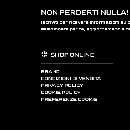
NON PERDERTI NULLA!
Iscriviti per ricevere informazioni su 
selezionate per te, aggiornamenti e ta
SHOP ONLINE
BRAND
CONDIZIONI DI VENDITA
PRIVACY POLICY
COOKIE POLICY
PREFERENZE COOKIE