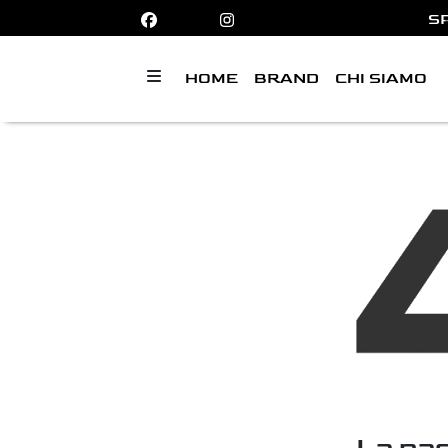
S
HOME
BRAND
CHI SIAMO